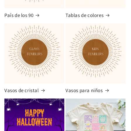
País de los 90
Tablas de colores
Vasos de cristal
Vasos para niños