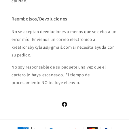
calidad.
Reembolsos/Devoluciones
No se aceptan devoluciones a menos que se deba a un
error mío. Envíenos un correo electrónico a
kreationsbykylaus@gmail.com si necesita ayuda con
su pedido.
No soy responsable de su paquete una vez que el
cartero lo haya escaneado. El tiempo de
procesamiento NO incluye el envío.
Facebook
Formas