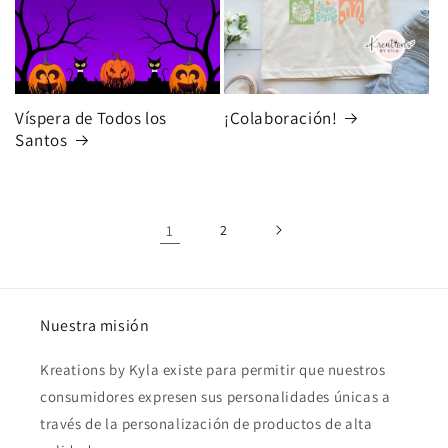
Víspera de Todos los
¡Colaboración!
Santos
1
2
Nuestra misión
Kreations by Kyla existe para permitir que nuestros
consumidores expresen sus personalidades únicas a
través de la personalización de productos de alta