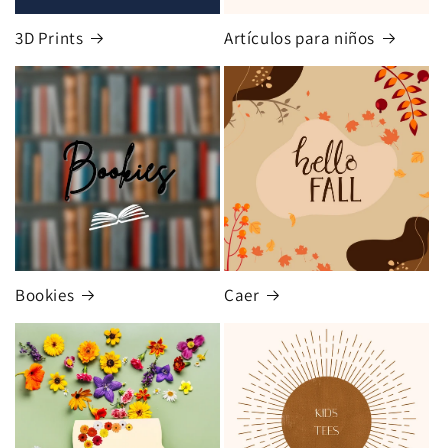
3D Prints
Artículos para niños
Bookies
Caer