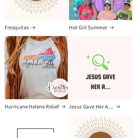
Fresquitas
Hot Girl Summer
Hurricane Helene Relief
Jesus Gave Her A....