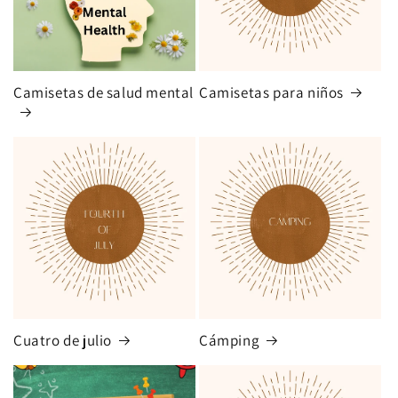
Camisetas de salud mental
Camisetas para niños
Cuatro de julio
Cámping