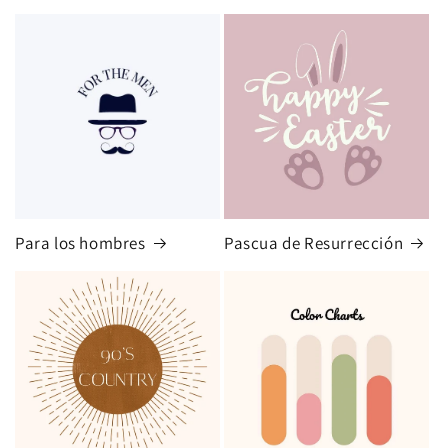
Para los hombres
Pascua de Resurrección