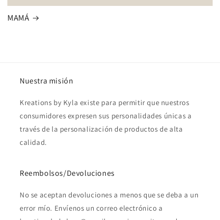
MAMÁ
Nuestra misión
Kreations by Kyla existe para permitir que nuestros
consumidores expresen sus personalidades únicas a
través de la personalización de productos de alta
calidad.
Reembolsos/Devoluciones
No se aceptan devoluciones a menos que se deba a un
error mío. Envíenos un correo electrónico a