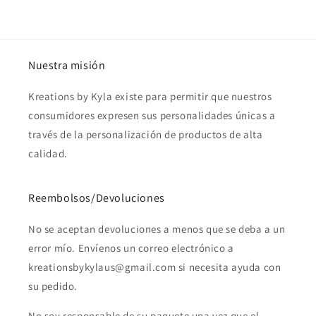
Nuestra misión
Kreations by Kyla existe para permitir que nuestros
consumidores expresen sus personalidades únicas a
través de la personalización de productos de alta
calidad.
Reembolsos/Devoluciones
No se aceptan devoluciones a menos que se deba a un
error mío. Envíenos un correo electrónico a
kreationsbykylaus@gmail.com si necesita ayuda con
su pedido.
No soy responsable de su paquete una vez que el