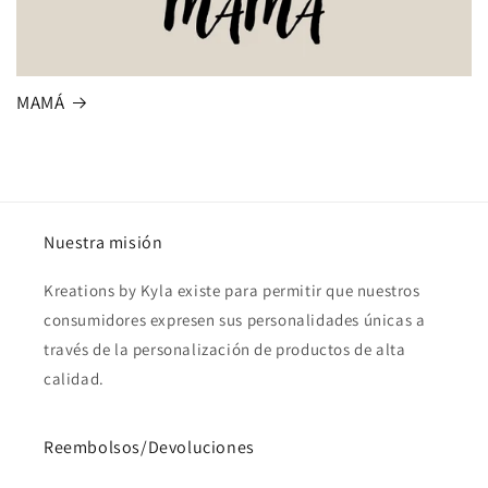
MAMÁ
Nuestra misión
Kreations by Kyla existe para permitir que nuestros
consumidores expresen sus personalidades únicas a
través de la personalización de productos de alta
calidad.
Reembolsos/Devoluciones