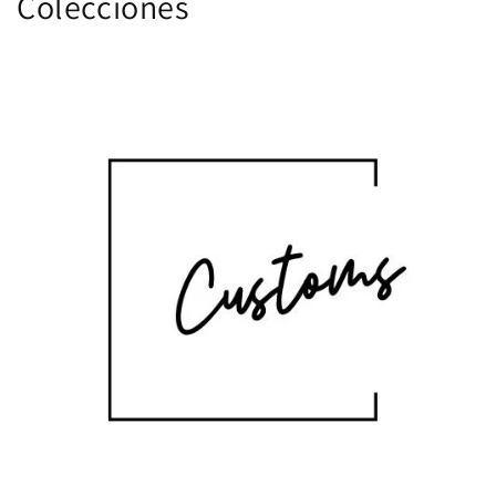
Colecciones